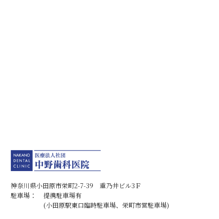
神奈川県小田原市栄町2-7-39 重乃井ビル3Ｆ
駐車場：
提携駐車場有
(小田原駅東口臨時駐車場、栄町市営駐車場)