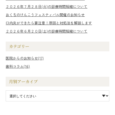
２０２６年７月２８日(火)の診療時間短縮について
おくちのけんこうフェスティバル開催のお知らせ
口内炎ができたら要注意！原因と対処法を解説します
２０２６年６月２０日(土)の診療時間短縮について
カテゴリー
医院からのお知らせ(17)
歯科コラム(16)
月別アーカイブ