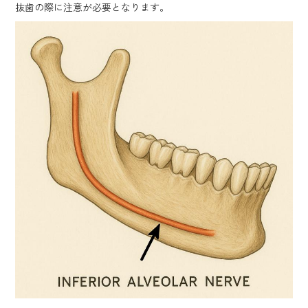
抜歯の際に注意が必要となります。