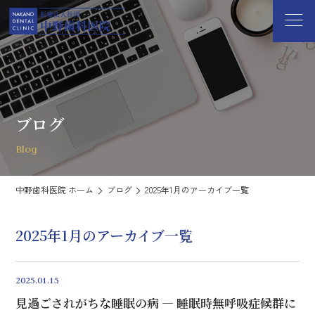
ブログ
Blog
中野歯科医院 ホーム
ブログ
2025年1月のアーカイブ一覧
2025年1月のアーカイブ一覧
2025.01.15
見過ごされがちな睡眠の病 ― 睡眠時無呼吸症候群に