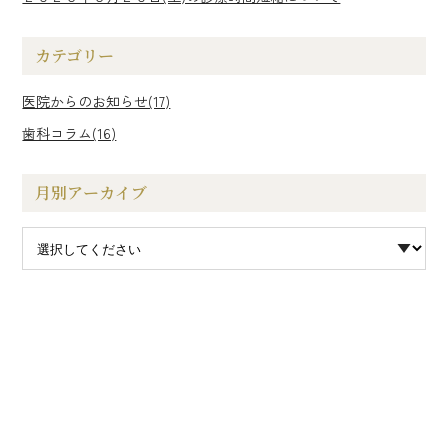
カテゴリー
医院からのお知らせ(17)
歯科コラム(16)
月別アーカイブ