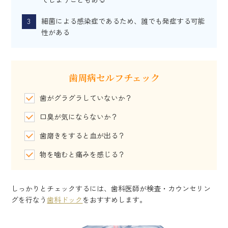
細菌による感染症であるため、誰でも発症する可能
性がある
歯周病セルフチェック
歯がグラグラしていないか？
口臭が気にならないか？
歯磨きをすると血が出る？
物を噛むと痛みを感じる？
しっかりとチェックするには、歯科医師が検査・カウンセリン
グを行なう
歯科ドック
をおすすめします。