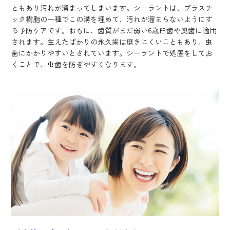
ともあり汚れが溜まってしまいます。シーラントは、プラスチ
ック樹脂の一種でこの溝を埋めて、汚れが溜まらないようにす
る予防ケアです。おもに、歯質がまだ弱い6歳臼歯や奥歯に適用
されます。生えたばかりの永久歯は磨きにくいこともあり、虫
歯にかかりやすいとされています。シーラントで処置をしてお
くことで、虫歯を防ぎやすくなります。