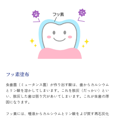
フッ素塗布
虫歯菌（ミュータンス菌）が作り出す酸は、歯からカルシウム
とリン酸を溶かしてしまいます。これを脱灰（だっかい）とい
い、脱灰した歯は弱り穴があいてしまいます。これが虫歯の原
因になります。
フッ素には、唾液からカルシウムとリン酸をよび戻す再石灰化