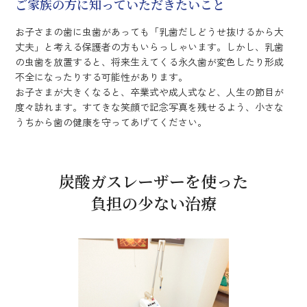
ご家族の方に知っていただきたいこと
お子さまの歯に虫歯があっても「乳歯だしどうせ抜けるから大
丈夫」と考える保護者の方もいらっしゃいます。しかし、乳歯
の虫歯を放置すると、将来生えてくる永久歯が変色したり形成
不全になったりする可能性があります。
お子さまが大きくなると、卒業式や成人式など、人生の節目が
度々訪れます。すてきな笑顔で記念写真を残せるよう、小さな
うちから歯の健康を守ってあげてください。
炭酸ガスレーザーを使った
負担の少ない治療