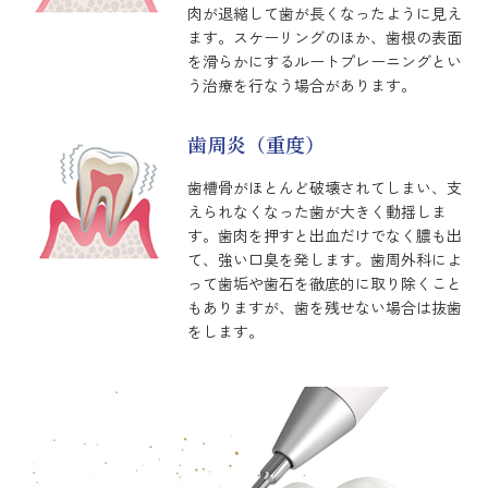
肉が退縮して歯が長くなったように見え
ます。スケーリングのほか、歯根の表面
を滑らかにするルートプレーニングとい
う治療を行なう場合があります。
歯周炎（重度）
歯槽骨がほとんど破壊されてしまい、支
えられなくなった歯が大きく動揺しま
す。歯肉を押すと出血だけでなく膿も出
て、強い口臭を発します。歯周外科によ
って歯垢や歯石を徹底的に取り除くこと
もありますが、歯を残せない場合は抜歯
をします。