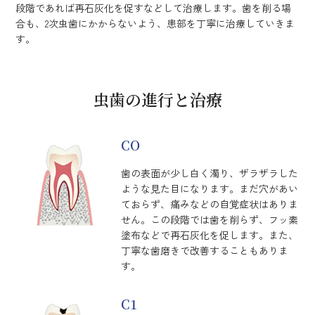
段階であれば再石灰化を促すなどして治療します。歯を削る場
合も、2次虫歯にかからないよう、患部を丁寧に治療していきま
す。
虫歯の進行と治療
CO
歯の表面が少し白く濁り、ザラザラした
ような見た目になります。まだ穴があい
ておらず、痛みなどの自覚症状はありま
せん。この段階では歯を削らず、フッ素
塗布などで再石灰化を促します。また、
丁寧な歯磨きで改善することもありま
す。
C1