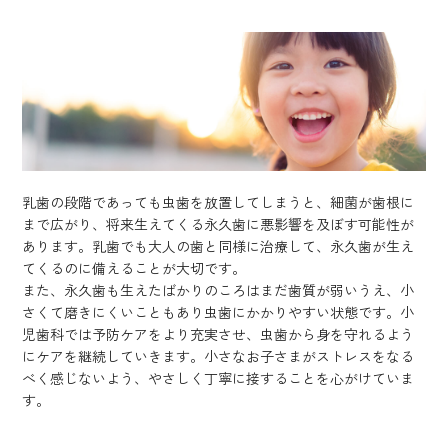
乳歯の段階であっても虫歯を放置してしまうと、細菌が歯根に
まで広がり、将来生えてくる永久歯に悪影響を及ぼす可能性が
あります。乳歯でも大人の歯と同様に治療して、永久歯が生え
てくるのに備えることが大切です。
また、永久歯も生えたばかりのころはまだ歯質が弱いうえ、小
さくて磨きにくいこともあり虫歯にかかりやすい状態です。小
児歯科では予防ケアをより充実させ、虫歯から身を守れるよう
にケアを継続していきます。小さなお子さまがストレスをなる
べく感じないよう、やさしく丁寧に接することを心がけていま
す。