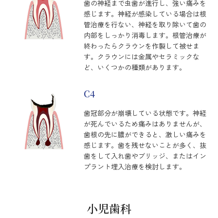
歯の神経まで虫歯が進行し、強い痛みを
感じます。神経が感染している場合は根
管治療を行ない、神経を取り除いて歯の
内部をしっかり消毒します。根管治療が
終わったらクラウンを作製して被せま
す。クラウンには金属やセラミックな
ど、いくつかの種類があります。
C4
歯冠部分が崩壊している状態です。神経
が死んでいるため痛みはありませんが、
歯根の先に膿ができると、激しい痛みを
感じます。歯を残せないことが多く、抜
歯をして入れ歯やブリッジ、またはイン
プラント埋入治療を検討します。
小児歯科