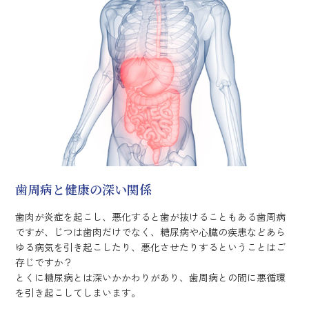
歯周病と健康の深い関係
歯肉が炎症を起こし、悪化すると歯が抜けることもある歯周病
ですが、じつは歯肉だけでなく、糖尿病や心臓の疾患などあら
ゆる病気を引き起こしたり、悪化させたりするということはご
存じですか？
とくに糖尿病とは深いかかわりがあり、歯周病との間に悪循環
を引き起こしてしまいます。