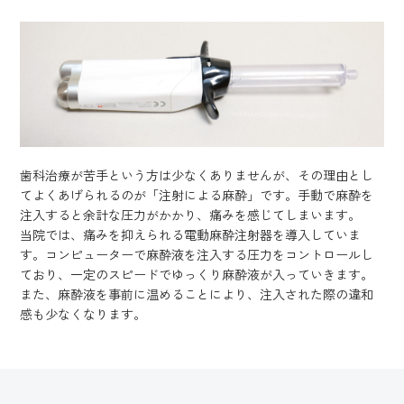
歯科治療が苦手という方は少なくありませんが、その理由とし
てよくあげられるのが「注射による麻酔」です。手動で麻酔を
注入すると余計な圧力がかかり、痛みを感じてしまいます。
当院では、痛みを抑えられる電動麻酔注射器を導入していま
す。コンピューターで麻酔液を注入する圧力をコントロールし
ており、一定のスピードでゆっくり麻酔液が入っていきます。
また、麻酔液を事前に温めることにより、注入された際の違和
感も少なくなります。