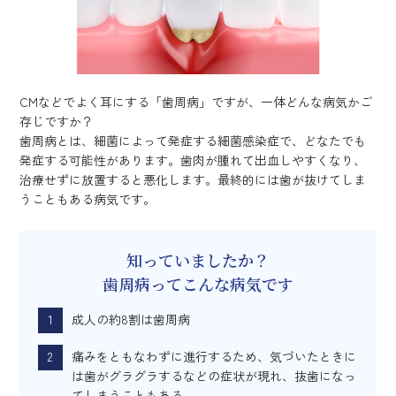
CMなどでよく耳にする「歯周病」ですが、一体どんな病気かご
存じですか？
歯周病とは、細菌によって発症する細菌感染症で、どなたでも
発症する可能性があります。歯肉が腫れて出血しやすくなり、
治療せずに放置すると悪化します。最終的には歯が抜けてしま
うこともある病気です。
知っていましたか？
歯周病ってこんな病気です
成人の約8割は歯周病
痛みをともなわずに進行するため、気づいたときに
は歯がグラグラするなどの症状が現れ、抜歯になっ
てしまうこともある