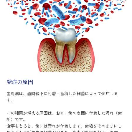
発症の原因
歯周病は、歯肉縁下に付着・蓄積した細菌によって発症しま
す。
この細菌が増える原因は、おもに歯の表面に付着した汚れ（歯
垢）です。
食事をとると、歯には汚れが付着します。歯垢をそのままにし