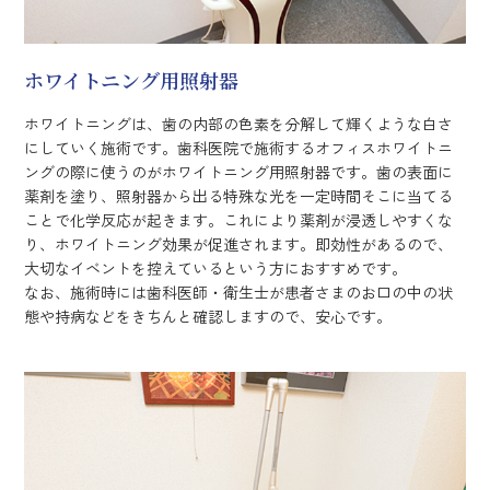
ホワイトニング用照射器
ホワイトニングは、歯の内部の色素を分解して輝くような白さ
にしていく施術です。歯科医院で施術するオフィスホワイトニ
ングの際に使うのがホワイトニング用照射器です。歯の表面に
薬剤を塗り、照射器から出る特殊な光を一定時間そこに当てる
ことで化学反応が起きます。これにより薬剤が浸透しやすくな
り、ホワイトニング効果が促進されます。即効性があるので、
大切なイベントを控えているという方におすすめです。
なお、施術時には歯科医師・衛生士が患者さまのお口の中の状
態や持病などをきちんと確認しますので、安心です。