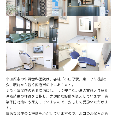
小田原市の中野歯科医院は、各線「小田原駅」東口より徒歩2
分、駅前から続く商店街の中にあります。
明るく清潔感のある院内には、より安全な治療の実施と良好な
治療結果の獲得を目指し、先進的な設備を導入しています。感
染予防対策にも尽力していますので、安心して受診いただけま
す。
快適な診療のご提供を心がけていますので、お口のお悩みがあ