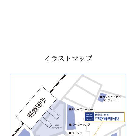
イラストマップ