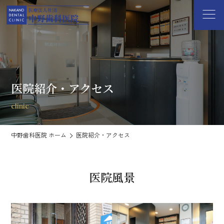
医院紹介・アクセス
clinic
中野歯科医院 ホーム
医院紹介・アクセス
医院風景