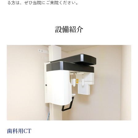
る方は、ぜひ当院にご来院ください。
設備紹介
歯科用CT