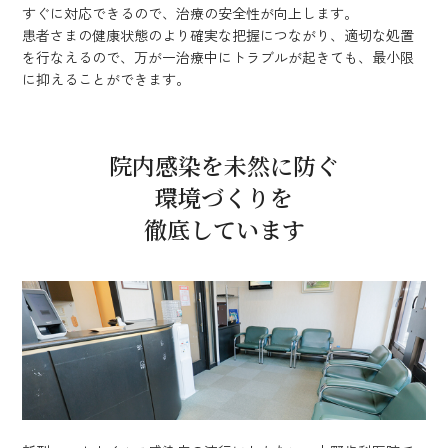
すぐに対応できるので、治療の安全性が向上します。
患者さまの健康状態のより確実な把握につながり、適切な処置
を行なえるので、万が一治療中にトラブルが起きても、最小限
に抑えることができます。
院内感染を未然に防ぐ
環境づくりを
徹底しています