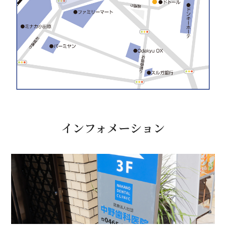
インフォメーション