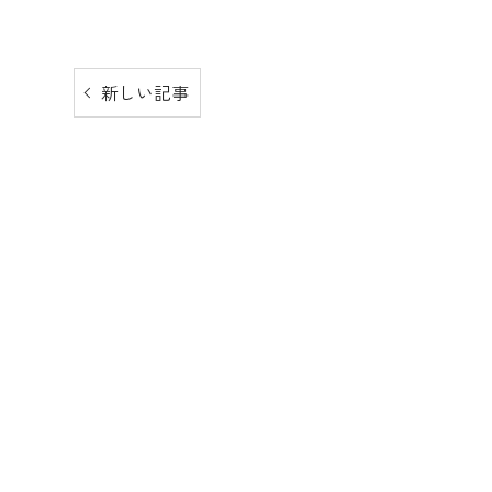
一般診療
新しい記事