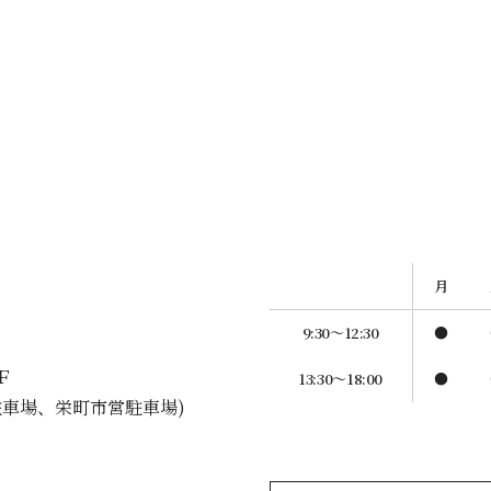
月
9:30〜12:30
●
Ｆ
13:30～18:00
●
駐車場、栄町市営駐車場)