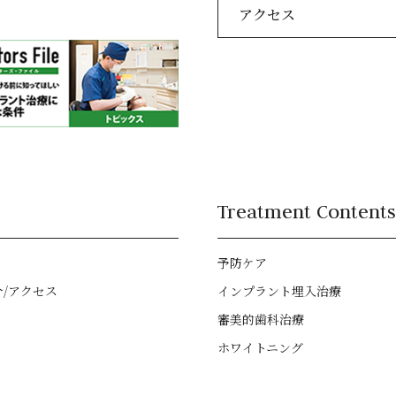
アクセス
Treatment Contents
予防ケア
介/アクセス
インプラント埋入治療
審美的歯科治療
ホワイトニング