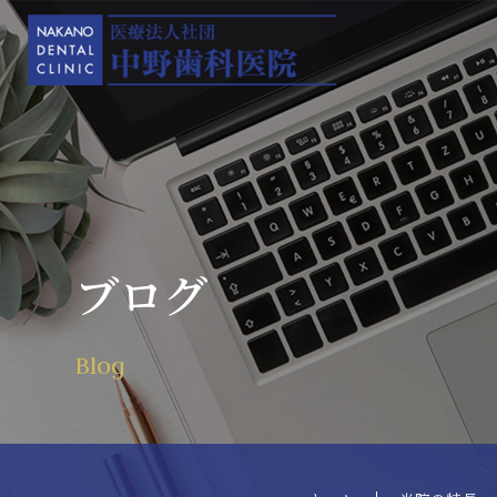
ブログ
Blog