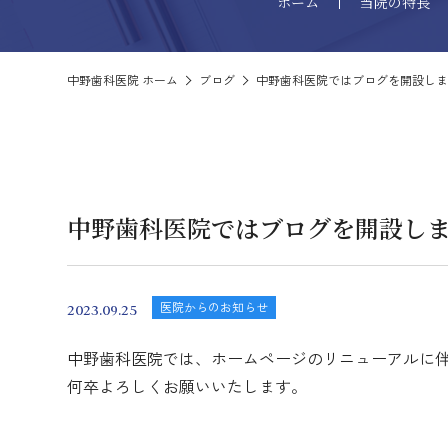
ホーム
当院の特長
中野歯科医院 ホーム
ブログ
中野歯科医院ではブログを開設しま
中野歯科医院ではブログを開設し
予防ケア
医院からのお知らせ
2023.09.25
中野歯科医院では、ホームページのリニューアルに
何卒よろしくお願いいたします。